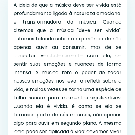
A ideia de que a música deve ser vivida está
profundamente ligada à natureza emocional
e transformadora da música. Quando
dizemos que a música "deve ser vivida",
estamos falando sobre a experiência de não
apenas ouvir ou consumir, mas de se
conectar verdadeiramente com ela, de
sentir suas emoções e nuances de forma
intensa. A música tem o poder de tocar
nossas emoções, nos levar a refletir sobre a
vida, e muitas vezes se torna uma espécie de
trilha sonora para momentos significativos.
Quando ela é vivida, é como se ela se
tornasse parte de nós mesmos, não apenas
algo para ouvir em segundo plano. A mesma
ideia pode ser aplicada à vida: devemos viver