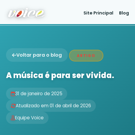
Site Principal
Blog
Voltar para o blog
ARTIGO
A música é para ser vivida.
31 de janeiro de 2025
Atualizado em 01 de abril de 2026
Equipe Voice