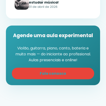
estudar música!
01 de abril de 2026
Agende uma aula experimental
Violão, guitarra, piano, canto, bateria e
muito mais — do iniciante ao profissional.
Aulas presenciais e online!
Fale conosco