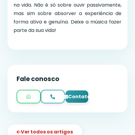
na vida. Não é só sobre ouvir passivamente,
mas sim sobre absorver a experiência de
forma ativa e genuína. Deixe a música fazer
parte da sua vida!
Fale conosco
Contato
Ver todos os artigos