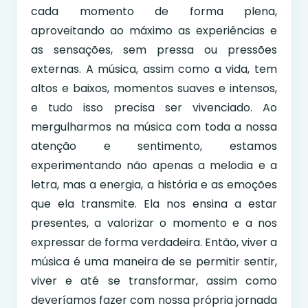
cada momento de forma plena,
aproveitando ao máximo as experiências e
as sensações, sem pressa ou pressões
externas. A música, assim como a vida, tem
altos e baixos, momentos suaves e intensos,
e tudo isso precisa ser vivenciado. Ao
mergulharmos na música com toda a nossa
atenção e sentimento, estamos
experimentando não apenas a melodia e a
letra, mas a energia, a história e as emoções
que ela transmite. Ela nos ensina a estar
presentes, a valorizar o momento e a nos
expressar de forma verdadeira. Então, viver a
música é uma maneira de se permitir sentir,
viver e até se transformar, assim como
deveríamos fazer com nossa própria jornada