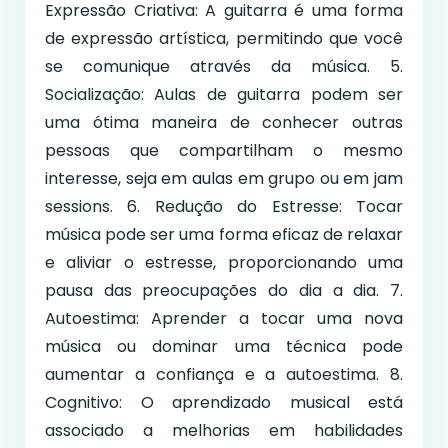
Expressão Criativa: A guitarra é uma forma
de expressão artística, permitindo que você
se comunique através da música. 5.
Socialização: Aulas de guitarra podem ser
uma ótima maneira de conhecer outras
pessoas que compartilham o mesmo
interesse, seja em aulas em grupo ou em jam
sessions. 6. Redução do Estresse: Tocar
música pode ser uma forma eficaz de relaxar
e aliviar o estresse, proporcionando uma
pausa das preocupações do dia a dia. 7.
Autoestima: Aprender a tocar uma nova
música ou dominar uma técnica pode
aumentar a confiança e a autoestima. 8.
Cognitivo: O aprendizado musical está
associado a melhorias em habilidades