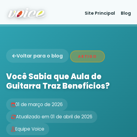
Site Principal
Blog
Voltar para o blog
ARTIGO
Você Sabia que Aula de
Guitarra Traz Benefícios?
01 de março de 2026
Atualizado em 01 de abril de 2026
Equipe Voice