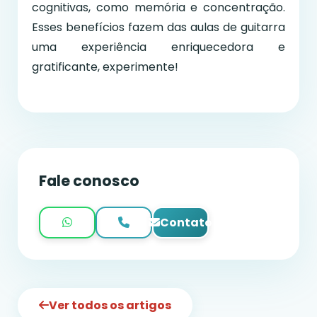
cognitivas, como memória e concentração.
Esses benefícios fazem das aulas de guitarra
uma experiência enriquecedora e
gratificante, experimente!
Fale conosco
Contato
Ver todos os artigos