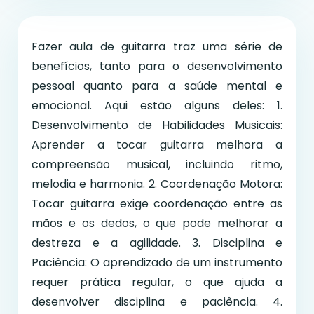
Fazer aula de guitarra traz uma série de
benefícios, tanto para o desenvolvimento
pessoal quanto para a saúde mental e
emocional. Aqui estão alguns deles: 1.
Desenvolvimento de Habilidades Musicais:
Aprender a tocar guitarra melhora a
compreensão musical, incluindo ritmo,
melodia e harmonia. 2. Coordenação Motora:
Tocar guitarra exige coordenação entre as
mãos e os dedos, o que pode melhorar a
destreza e a agilidade. 3. Disciplina e
Paciência: O aprendizado de um instrumento
requer prática regular, o que ajuda a
desenvolver disciplina e paciência. 4.