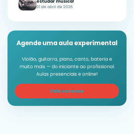
estudar música!
01 de abril de 2026
Agende uma aula experimental
Violão, guitarra, piano, canto, bateria e
muito mais — do iniciante ao profissional.
Aulas presenciais e online!
Fale conosco